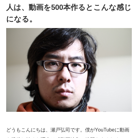
人は、動画を500本作るとこんな感じ
になる。
どうもこんにちは、瀬戸弘司です。僕がYouTubeに動画