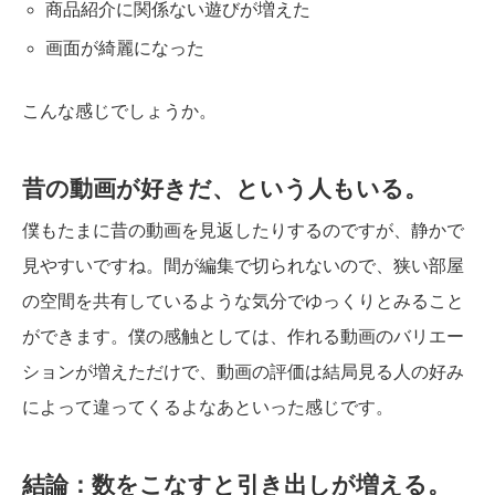
商品紹介に関係ない遊びが増えた
画面が綺麗になった
こんな感じでしょうか。
昔の動画が好きだ、という人もいる。
僕もたまに昔の動画を見返したりするのですが、静かで
見やすいですね。間が編集で切られないので、狭い部屋
の空間を共有しているような気分でゆっくりとみること
ができます。僕の感触としては、作れる動画のバリエー
ションが増えただけで、動画の評価は結局見る人の好み
によって違ってくるよなあといった感じです。
結論：数をこなすと引き出しが増える。