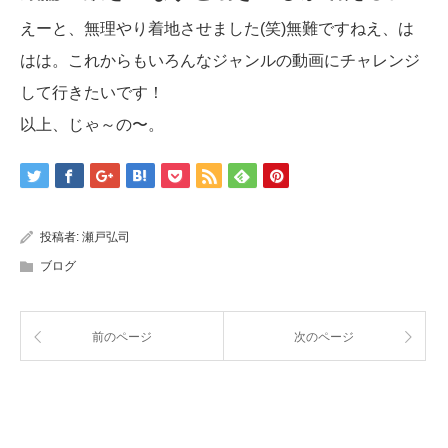
えーと、無理やり着地させました(笑)無難ですねえ、は
はは。これからもいろんなジャンルの動画にチャレンジ
して行きたいです！
以上、じゃ～の〜。
投稿者:
瀬戸弘司
ブログ
前のページ
次のページ