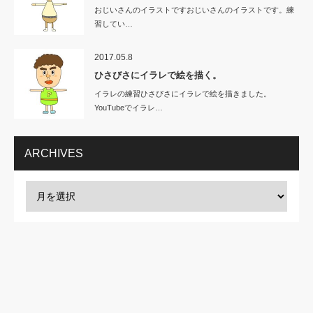
おじいさんのイラストですおじいさんのイラストです。練
習してい…
2017.05.8
ひさびさにイラレで絵を描く。
イラレの練習ひさびさにイラレで絵を描きました。
YouTubeでイラレ…
ARCHIVES