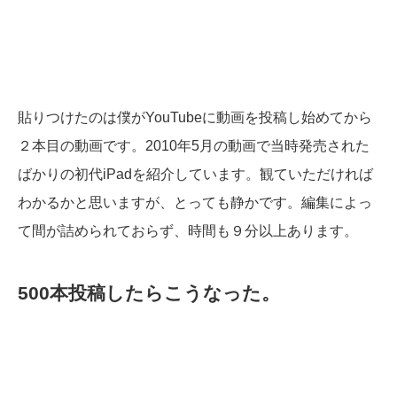
貼りつけたのは僕がYouTubeに動画を投稿し始めてから
２本目の動画です。2010年5月の動画で当時発売された
ばかりの初代iPadを紹介しています。観ていただければ
わかるかと思いますが、とっても静かです。編集によっ
て間が詰められておらず、時間も９分以上あります。
500本投稿したらこうなった。