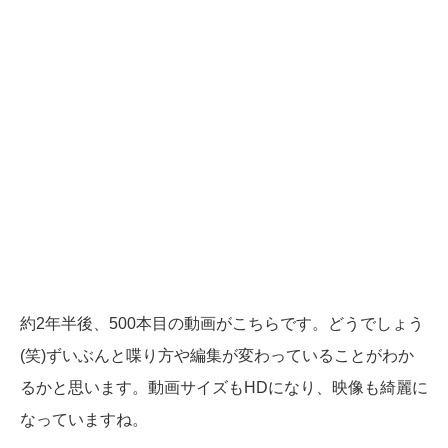
約2年半後、500本目の動画がこちらです。どうでしょう
(笑)ずいぶんと喋り方や編集が変わっていることがわか
るかと思います。動画サイズもHDになり、映像も綺麗に
なっていますね。