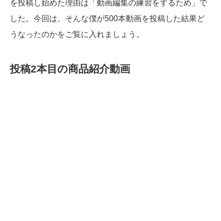
を投稿し始めた理由は「動画編集の練習をするため」で
した。今回は、そんな僕が500本動画を投稿した結果ど
うなったのかをご覧に入れましょう。
投稿2本目の商品紹介動画