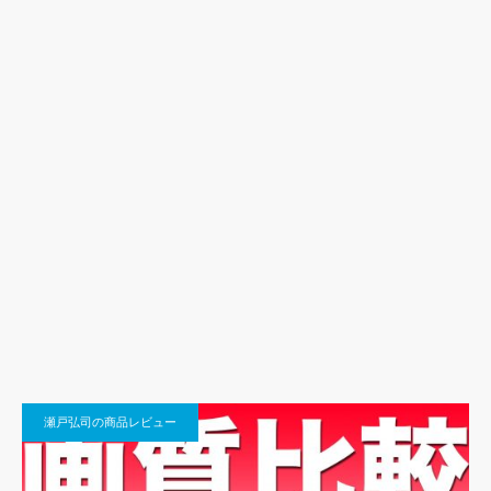
瀬戸弘司の商品レビュー