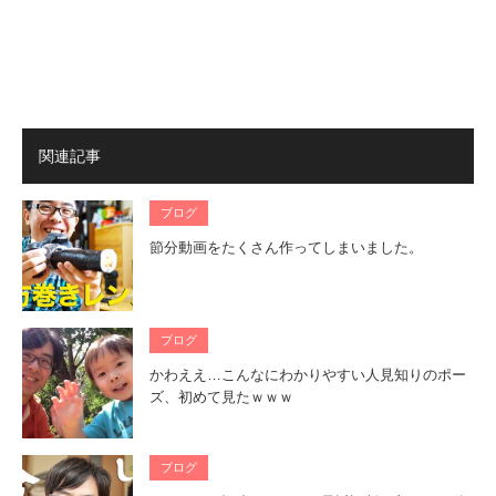
関連記事
ブログ
節分動画をたくさん作ってしまいました。
ブログ
かわええ…こんなにわかりやすい人見知りのポー
ズ、初めて見たｗｗｗ
ブログ