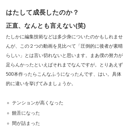
はたして成長したのか？
正直、なんとも言えない(笑)
たしかに編集技術などは多少身についたのかもしれませ
んが、この２つの動画を見比べて「圧倒的に後者が素晴
らしい」とは言い切れないと思います。まあ僕の努力が
足らんかったといえばそれまでなんですが。とりあえず
500本作ったらこんなふうになったんです、はい。具体
的に違いを挙げてみましょうか。
テンションが高くなった
饒舌になった
間が詰まった