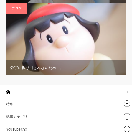
ブログ
数字に振り回されないために。
特集
記事カテゴリ
YouTube動画