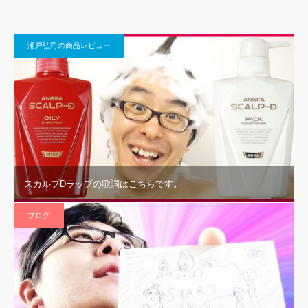
瀬戸弘司の商品レビュー
スカルプDラップの歌詞はこちらです。
ブログ