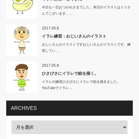
今日も一日おつかれさまでした。本日のイラストはトリさ
んでございます。…
2017.05.8
イラレ練習：おじいさんのイラスト
おじいさんのイラストですおじいさんのイラストです。練
習してい…
2017.05.8
ひさびさにイラレで絵を描く。
イラレの練習ひさびさにイラレで絵を描きました。
YouTubeでイラレ…
ARCHIVES