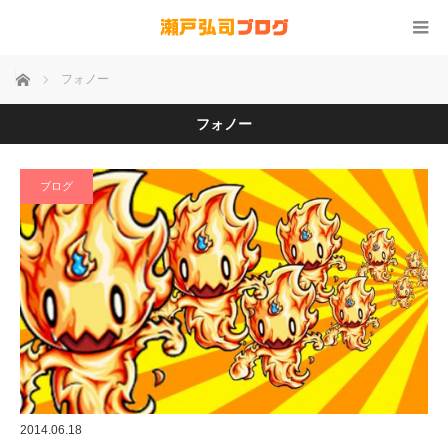
ホーム
フォノー
フォノー
ブログ
2014.06.18