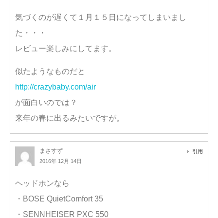
気づくのが遅くて１月１５日になってしまいまし
た・・・
レビュー楽しみにしてます。
似たようなものだと
http://crazybaby.com/air
が面白いのでは？
来年の春に出るみたいですが。
まさすず
引用
2016年 12月 14日
ヘッドホンなら
・BOSE QuietComfort 35
・SENNHEISER PXC 550