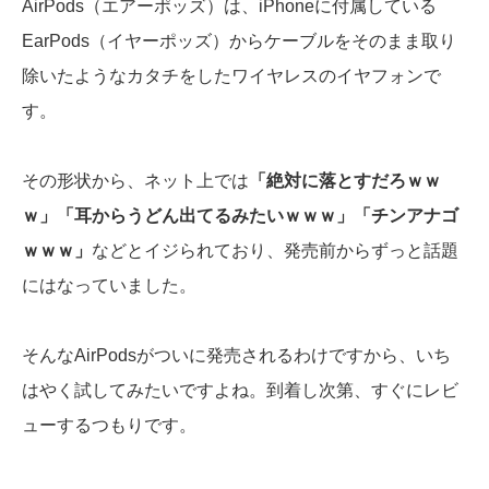
AirPods（エアーポッズ）は、iPhoneに付属している
EarPods（イヤーポッズ）からケーブルをそのまま取り
除いたようなカタチをしたワイヤレスのイヤフォンで
す。
その形状から、ネット上では
「絶対に落とすだろｗｗ
ｗ」「耳からうどん出てるみたいｗｗｗ」「チンアナゴ
ｗｗｗ」
などとイジられており、発売前からずっと話題
にはなっていました。
そんなAirPodsがついに発売されるわけですから、いち
はやく試してみたいですよね。到着し次第、すぐにレビ
ューするつもりです。