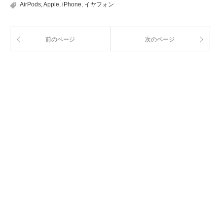
AirPods
,
Apple
,
iPhone
,
イヤフォン
前のページ
次のページ