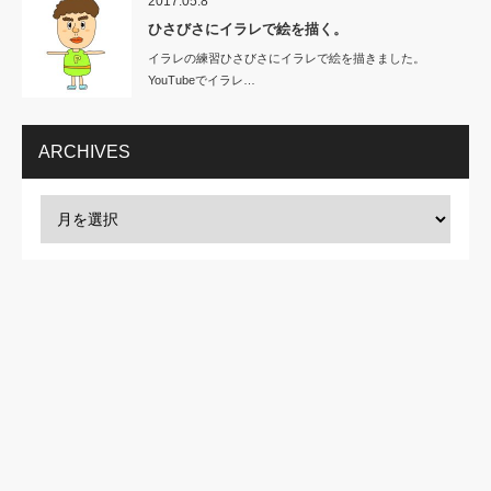
2017.05.8
ひさびさにイラレで絵を描く。
イラレの練習ひさびさにイラレで絵を描きました。
YouTubeでイラレ…
ARCHIVES