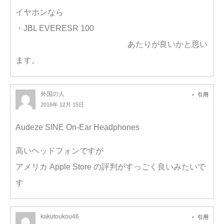
イヤホンなら
・JBL EVERESR 100
あたりが良いかと思い
ます。
外国の人
引用
2016年 12月 15日
Audeze SINE On-Ear Headphones
高いヘッドフォンですが
アメリカ Apple Store の評判がすっごく良いみたいで
す
kakutoukou46
引用