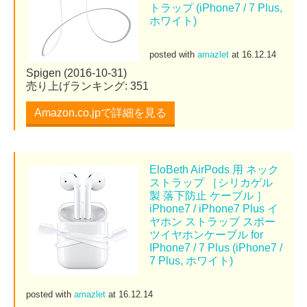
トラップ (iPhone7 / 7 Plus,
ホワイト)
posted with
amazlet
at 16.12.14
Spigen (2016-10-31)
売り上げランキング: 351
Amazon.co.jpで詳細を見る
EloBeth AirPods 用 ネック
ストラップ ［シリカゲル
製 落下防止 ケーブル ］
iPhone7 / iPhone7 Plus イ
ヤホン ストラップ スポー
ツイヤホンケーブル for
IPhone7 / 7 Plus (iPhone7 /
7 Plus, ホワイト)
posted with
amazlet
at 16.12.14