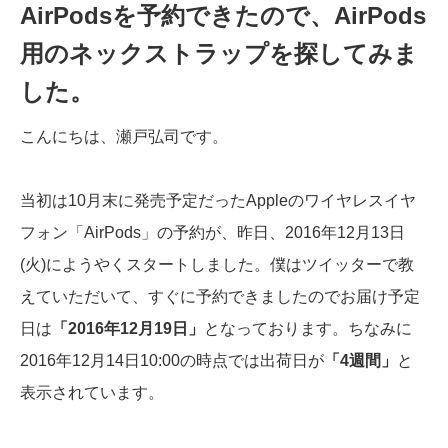
AirPodsを予約できたので、AirPods
用のネックストラップを探してみま
した。
こんにちは、瀬戸弘司です。
当初は10月末に発売予定だったAppleのワイヤレスイヤ
フォン「AirPods」の予約が、昨日、2016年12月13日
(火)にようやくスタートしました。僕はツイッターで教
えていただいて、すぐに予約できましたのでお届け予定
日は
「2016年12月19日」
となっております。ちなみに
2016年12月14日10:00の時点では出荷日が
「4週間」
と
表示されています。