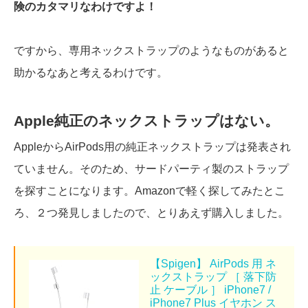
険のカタマリなわけですよ！
ですから、専用ネックストラップのようなものがあると
助かるなあと考えるわけです。
Apple純正のネックストラップはない。
AppleからAirPods用の純正ネックストラップは発表され
ていません。そのため、サードパーティ製のストラップ
を探すことになります。Amazonで軽く探してみたとこ
ろ、２つ発見しましたので、とりあえず購入しました。
【Spigen】 AirPods 用 ネ
ックストラップ ［ 落下防
止 ケーブル ］ iPhone7 /
iPhone7 Plus イヤホン ス