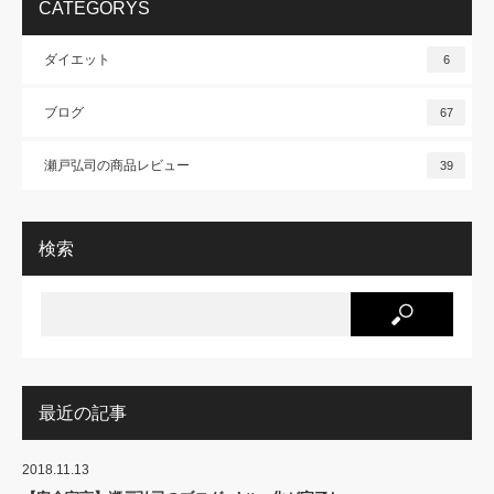
CATEGORYS
ダイエット
6
ブログ
67
瀬戸弘司の商品レビュー
39
検索
最近の記事
2018.11.13