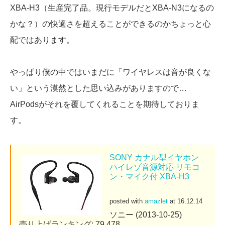
XBA-H3（生産完了品。現行モデルだとXBA-N3になるの
かな？）の快適さを超えることができるのかちょっと心
配ではあります。
やっぱり僕の中ではいまだに「ワイヤレスは音が良くな
い」という漠然とした思い込みがありますので…
AirPodsがそれを覆してくれることを期待しておりま
す。
SONY カナル型イヤホン
ハイレゾ音源対応 リモコ
ン・マイク付 XBA-H3
posted with
amazlet
at 16.12.14
ソニー (2013-10-25)
売り上げランキング: 79,478