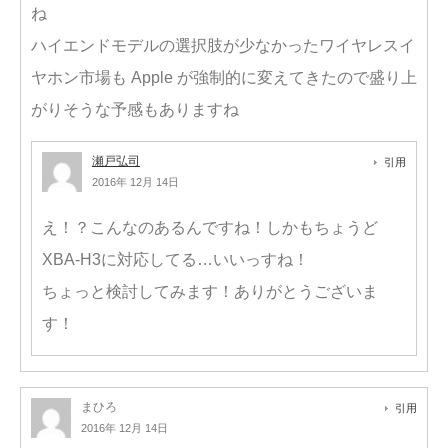
ね
ハイエンドモデルの選択肢が少なかったワイヤレスイ
ヤホン市場も Apple が強制的に変えてきたので盛り上
がりそうな予感もありますね
瀬戸弘司
引用
2016年 12月 14日
え！？こんなのあるんですね！しかもちょうど
XBA-H3に対応してる…いいっすね！
ちょっと検討してみます！ありがとうございま
す！
まひろ
引用
2016年 12月 14日