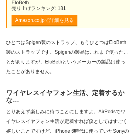
EloBeth
売り上げランキング: 181
Amazon.co.jpで詳細を見る
ひとつはSpigen製のストラップ、もうひとつはEloBeth
製のストラップです。Spigenの製品はこれまで使ったこ
とがありますが、EloBethというメーカーの製品は使っ
たことがありません。
ワイヤレスイヤフォン生活、定着するか
な…
とりあえず楽しみに待つことにしますよ。AirPodsでワ
イヤレスイヤフォン生活が定着すれば僕としてはすごく
嬉しいことですけど、iPhone 6時代に使っていたSonyの