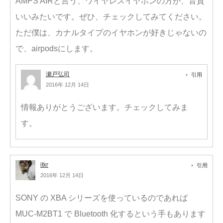
AMPS AIRと言う、ワイヤレスイヤホンの方が、音質
いいみたいです。ぜひ、チェックしてみてください。
ただ僕は、カナルタイプのイヤホンが好きじゃないの
で、airpodsにします。
瀬戸弘司
引用
2016年 12月 14日
情報ありがとうございます。チェックしてみま
す。
itkr
引用
2016年 12月 14日
SONY の XBA シリーズを使っているのであれば
MUC-M2BT1 で Bluetooth 化するという手もあります