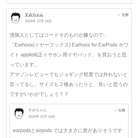
すみちゃん
引用
2016年 12月 14日
僕個人としてはコードそのものが嫌なので、
「Earhoox(イヤーフックス) Earhoox for EarPods ホワ
イト apple純正イヤホン用イヤパッド」を買おうと思
っています。
アマゾンレビューでもジョギング程度では外れないと
言ってるし、サイズも２種あったりと、良いと思うの
ですがいかがでしょう？？
すみちゃん
引用
2016年 12月 14日
earpodsとairpods では大きさに差がありそうです