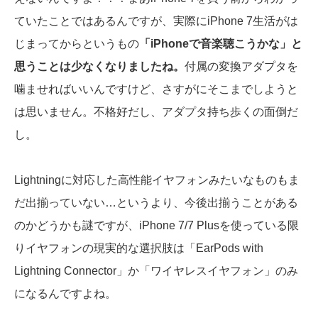
ていたことではあるんですが、実際にiPhone 7生活がは
じまってからというもの
「iPhoneで音楽聴こうかな」と
思うことは少なくなりましたね。
付属の変換アダプタを
噛ませればいいんですけど、さすがにそこまでしようと
は思いません。不格好だし、アダプタ持ち歩くの面倒だ
し。
Lightningに対応した高性能イヤフォンみたいなものもま
だ出揃っていない…というより、今後出揃うことがある
のかどうかも謎ですが、iPhone 7/7 Plusを使っている限
りイヤフォンの現実的な選択肢は「EarPods with
Lightning Connector」か「ワイヤレスイヤフォン」のみ
になるんですよね。