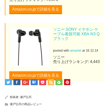
Amazon.co.jpで詳細を見る
ソニー SONY イヤホン ケ
ーブル着脱可能 XBA-N3 Q
ブラック
posted with
amazlet
at 16.12.14
ソニー
売り上げランキング: 4,443
Amazon.co.jpで詳細を見る
投稿者:
瀬戸弘司
瀬戸弘司の商品レビュー