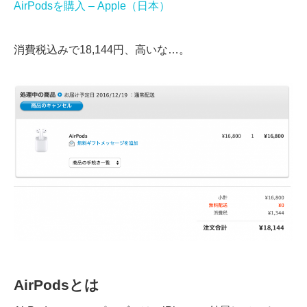
AirPodsを購入 – Apple（日本）
消費税込みで18,144円、高いな…。
AirPodsとは